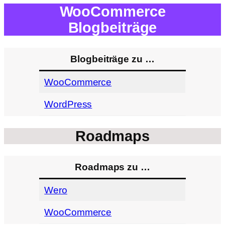
WooCommerce
Blogbeiträge
Blogbeiträge zu …
WooCommerce
WordPress
Roadmaps
Roadmaps zu …
Wero
WooCommerce