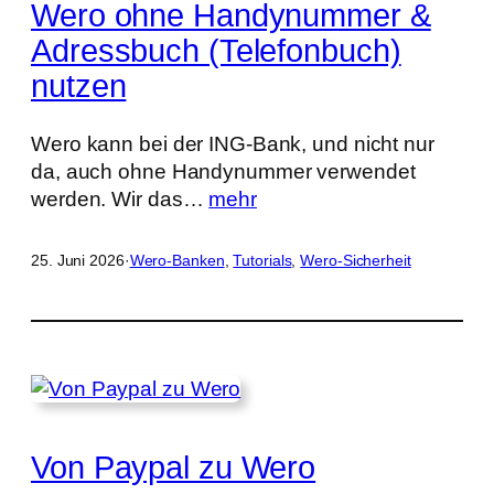
Wero ohne Handynummer &
Adressbuch (Telefonbuch)
nutzen
Wero kann bei der ING-Bank, und nicht nur
da, auch ohne Handynummer verwendet
werden. Wir das…
mehr
25. Juni 2026
·
Wero-Banken
, 
Tutorials
, 
Wero-Sicherheit
Von Paypal zu Wero