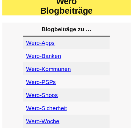
Wero
Blogbeiträge
Blogbeiträge zu …
Wero-Apps
Wero-Banken
Wero-Kommunen
Wero-PSPs
Wero-Shops
Wero-Sicherheit
Wero-Woche