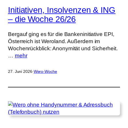
Initiativen, Insolvenzen & ING
– die Woche 26/26
Bergauf ging es für die Bankeninitiative EPI,
Österreich ist Weroland. Außerdem im
Wochenrückblick: Anonymität und Sicherheit.
…
mehr
27. Juni 2026
·
Wero-Woche