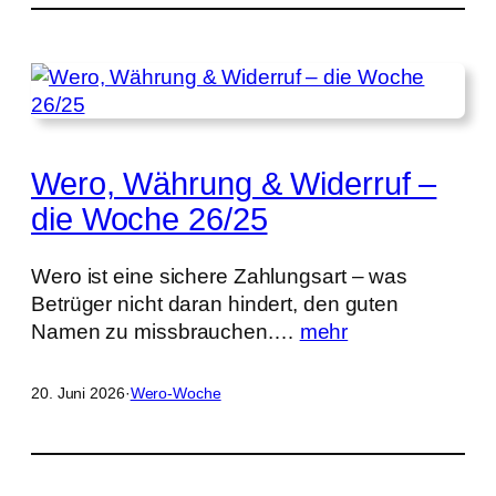
Wero, Währung & Widerruf –
die Woche 26/25
Wero ist eine sichere Zahlungsart – was
Betrüger nicht daran hindert, den guten
Namen zu missbrauchen.…
mehr
20. Juni 2026
·
Wero-Woche