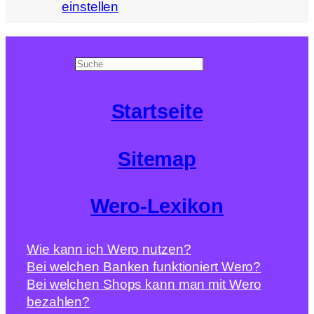
einstellen
Search
Startseite
Sitemap
Wero-Lexikon
Wie kann ich Wero nutzen?
Bei welchen Banken funktioniert Wero?
Bei welchen Shops kann man mit Wero
bezahlen?