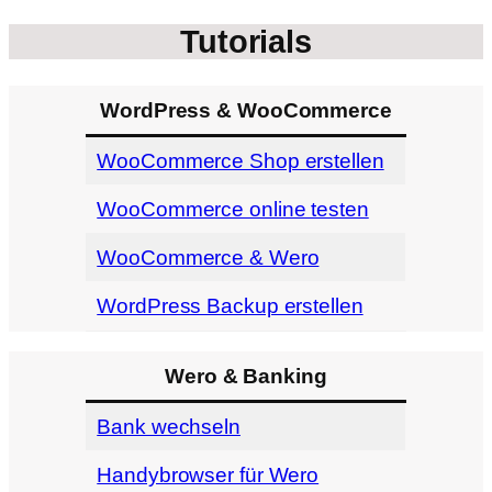
Tutorials
WordPress & WooCommerce
WooCommerce Shop erstellen
WooCommerce online testen
WooCommerce & Wero
WordPress Backup erstellen
Wero & Banking
Bank wechseln
Handybrowser für Wero