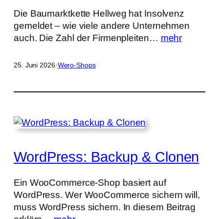
Die Baumarktkette Hellweg hat Insolvenz
gemeldet – wie viele andere Unternehmen
auch. Die Zahl der Firmenpleiten…
mehr
25. Juni 2026
·
Wero-Shops
WordPress: Backup & Clonen
Ein WooCommerce-Shop basiert auf
WordPress. Wer WooCommerce sichern will,
muss WordPress sichern. In diesem Beitrag