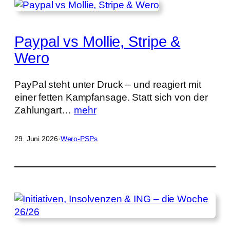
Paypal vs Mollie, Stripe &
Wero
PayPal steht unter Druck – und reagiert mit
einer fetten Kampfansage. Statt sich von der
Zahlungart…
mehr
29. Juni 2026
·
Wero-PSPs