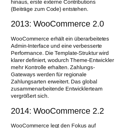
hinaus, erste externe Contributions
(Beiträge zum Code) entstehen.
2013: WooCommerce 2.0
WooCommerce erhält ein überarbeitetes
Admin-Interface und eine verbesserte
Performance. Die Template-Struktur wird
klarer definiert, wodurch Theme-Entwickler
mehr Kontrolle erhalten. Zahlungs-
Gateways werden für regionale
Zahlungsarten erweitert. Das global
zusammenarbeitende Entwicklerteam
vergrößert sich.
2014: WooCommerce 2.2
WooCommerce legt den Fokus auf