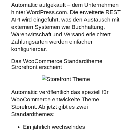
Automattic aufgekauft – dem Unternehmen
hinter WordPress.com. Die erweiterte REST
API wird eingeführt, was den Austausch mit
externen Systemen wie Buchhaltung,
Warenwirtschaft und Versand erleichtert.
Zahlungsarten werden einfacher
konfigurierbar.
Das WooCommerce Standardtheme
Strorefront erscheint
Automattic veröffentlich das speziell für
WooCommerce entwickelte Theme
Storefront. Ab jetzt gibt es zwei
Standardthemes:
Ein jährlich wechselndes