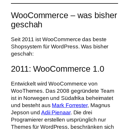
WooCommerce – was bisher
geschah
Seit 2011 ist WooCommerce das beste
Shopsystem für WordPress. Was bisher
geschah:
2011: WooCommerce 1.0
Entwickelt wird WooCommerce von
WooThemes. Das 2008 gegründete Team
ist in Norwegen und Südafrika beheimatet
und besteht aus
Mark Forrester
, Magnus
Jepson und
Adii Pienaar
. Die drei
Programierer erstellen ursprünglich nur
Themes für WordPress, beschränken sich