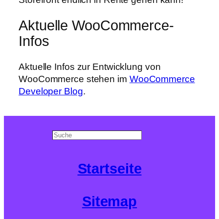
Aktuelle WooCommerce-
Infos
Aktuelle Infos zur Entwicklung von
WooCommerce stehen im
WooCommerce
Developer Blog
.
Search
Startseite
Sitemap