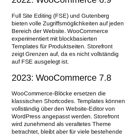
Full Site Editing (FSE) und Gutenberg
bieten volle Zugriffsmöglichkeiten auf jeden
Bereich der Website. WooCommerce
experimentiert mit blockbasierten
Templates für Produktseiten. Storefront
zeigt Grenzen auf, da es nicht vollständig
auf FSE ausgelegt ist.
2023: WooCommerce 7.8
WooCommerce-Blöcke ersetzen die
klassischen Shortcodes. Templates können
vollständig über den Website-Editor von
WordPress angepasst werden. Storefront
wird zunehmend als veraltetes Theme
betrachtet, bleibt aber für viele bestehende