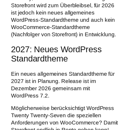
Storefront wird zum Überbleibsel, für 2026
ist jedoch kein neues allgemeines
WordPress-Standardtheme und auch kein
WooCommerce-Standardtheme
(Nachfolger von Storefront) in Entwicklung.
2027: Neues WordPress
Standardtheme
Ein neues allgemeines Standardtheme für
2027 ist in Planung. Release ist im
Dezember 2026 gemeinsam mit
WordPress 7.2.
Möglicherweise berücksichtigt WordPress
Twenty Twenty-Seven die speziellen
Anforderungen von WooCommerce? Damit
Storefront endlich in Rente gehen kann!