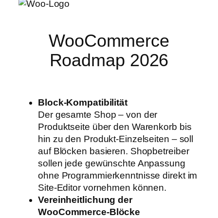
WooCommerce
Roadmap 2026
Block-Kompatibilität
Der gesamte Shop – von der
Produktseite über den Warenkorb bis
hin zu den Produkt-Einzelseiten – soll
auf Blöcken basieren. Shopbetreiber
sollen jede gewünschte Anpassung
ohne Programmierkenntnisse direkt im
Site-Editor vornehmen können.
Vereinheitlichung der
WooCommerce-Blöcke