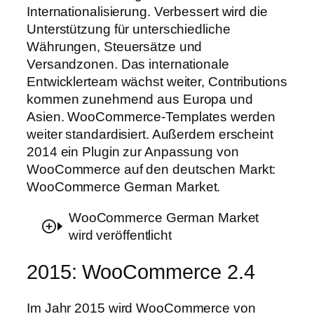
Internationalisierung. Verbessert wird die
Unterstützung für unterschiedliche
Währungen, Steuersätze und
Versandzonen. Das internationale
Entwicklerteam wächst weiter, Contributions
kommen zunehmend aus Europa und
Asien. WooCommerce-Templates werden
weiter standardisiert. Außerdem erscheint
2014 ein Plugin zur Anpassung von
WooCommerce auf den deutschen Markt:
WooCommerce German Market.
WooCommerce German Market
wird veröffentlicht
2015: WooCommerce 2.4
Im Jahr 2015 wird WooCommerce von