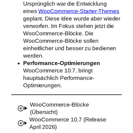
Ursprünglich war die Entwicklung
eines
WooCommerce-Starter-Themes
geplant. Diese Idee wurde aber wieder
verworfen. Im Fokus stehen jetzt die
WooCommerce-Blöcke. Die
WooCommerce-Blöcke sollen
einheitlicher und besser zu bedienen
werden.
Performance-Optimierungen
WooCommerce 10.7. bringt
hauptsächlich Performance-
Optimierungen.
WooCommerce-Blöcke
(Übersicht)
WooCommerce 10.7 (Release
April 2026)