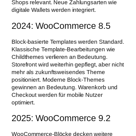
Shops relevant. Neue Zahlungsarten wie
digitale Wallets werden integriert.
2024: WooCommerce 8.5
Block-basierte Templates werden Standard.
Klassische Template-Bearbeitungen wie
Childthemes verlieren an Bedeutung.
Storefront wird weiterhin gepflegt, aber nicht
mehr als zukunftsweisendes Theme
positioniert. Moderne Block-Themes
gewinnen an Bedeutung. Warenkorb und
Checkout werden für mobile Nutzer
optimiert.
2025: WooCommerce 9.2
WooCommerce-Blöcke decken weitere