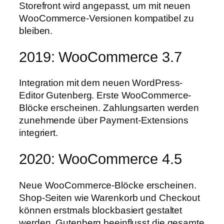
Storefront wird angepasst, um mit neuen
WooCommerce-Versionen kompatibel zu
bleiben.
2019: WooCommerce 3.7
Integration mit dem neuen WordPress-
Editor Gutenberg. Erste WooCommerce-
Blöcke erscheinen. Zahlungsarten werden
zunehmende über Payment-Extensions
integriert.
2020: WooCommerce 4.5
Neue WooCommerce-Blöcke erscheinen.
Shop-Seiten wie Warenkorb und Checkout
können erstmals blockbasiert gestaltet
werden. Gutenberg beeinflusst die gesamte