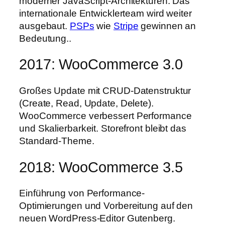
moderner JavaScript-Architekturen. Das
internationale Entwicklerteam wird weiter
ausgebaut.
PSPs
wie
Stripe
gewinnen an
Bedeutung..
2017: WooCommerce 3.0
Großes Update mit CRUD-Datenstruktur
(Create, Read, Update, Delete).
WooCommerce verbessert Performance
und Skalierbarkeit. Storefront bleibt das
Standard-Theme.
2018: WooCommerce 3.5
Einführung von Performance-
Optimierungen und Vorbereitung auf den
neuen WordPress-Editor Gutenberg.