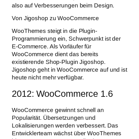
also auf Verbesserungen beim Design.
Von Jigoshop zu WooCommerce
WooThemes steigt in die Plugin-
Programmierung ein, Schwerpunkt ist der
E-Commerce. Als Vorläufer für
WooCommerce dient das bereits
existierende Shop-Plugin Jigoshop.
Jigoshop geht in WooCommerce auf und ist
heute nicht mehr verfügbar.
2012: WooCommerce 1.6
WooCommerce gewinnt schnell an
Popularität. Übersetzungen und
Lokalisierungen werden verbessert. Das
Entwicklerteam wächst über WooThemes