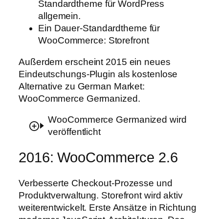
Standardtheme für WordPress
allgemein.
Ein Dauer-Standardtheme für
WooCommerce: Storefront
Außerdem erscheint 2015 ein neues
Eindeutschungs-Plugin als kostenlose
Alternative zu German Market:
WooCommerce Germanized.
WooCommerce Germanized wird
veröffentlicht
2016: WooCommerce 2.6
Verbesserte Checkout-Prozesse und
Produktverwaltung. Storefront wird aktiv
weiterentwickelt. Erste Ansätze in Richtung