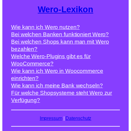
Wero-Lexikon
Wie kann ich Wero nutzen?
Bei welchen Banken funktioniert Wero?
Bei welchen Shops kann man mit Wero
bezahlen?
Welche Wero-Plugins gibt es für
WooCommerce?
Wie kann ich Wero in Woocommerce
einrichten?
Wie kann ich meine Bank wechseln?
Für welche Shopsysteme steht Wero zur
Verfügung?
Impressum
|
Datenschutz