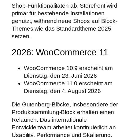
Shop-Funktionalitäten ab. Storefront wird
primär für bestehende Installationen
genutzt, während neue Shops auf Block-
Themes wie das Standardtheme 2025
setzen.
2026: WooCommerce 11
WooCommerce 10.9 erscheint am
Dienstag, den 23. Juni 2026
WooCommerce 11.0 erscheint am
Dienstag, den 4. August 2026
Die Gutenberg-Blöcke, insbesondere der
Produktsammlung-Block erhalten einen
Relaunch. Das internationale
Entwicklerteam arbeitet kontinuierlich an
Usability, Performance und Skalierung.