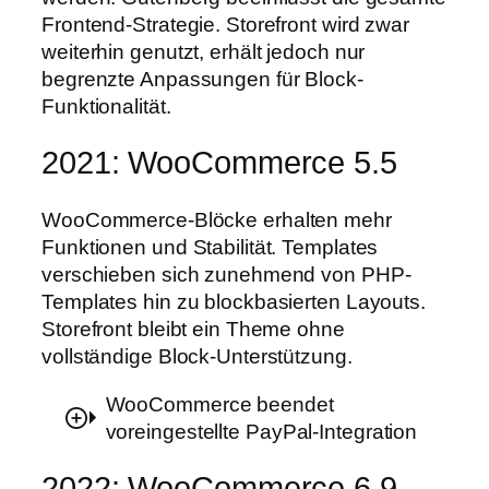
Frontend-Strategie. Storefront wird zwar
weiterhin genutzt, erhält jedoch nur
begrenzte Anpassungen für Block-
Funktionalität.
2021: WooCommerce 5.5
WooCommerce-Blöcke erhalten mehr
Funktionen und Stabilität. Templates
verschieben sich zunehmend von PHP-
Templates hin zu blockbasierten Layouts.
Storefront bleibt ein Theme ohne
vollständige Block-Unterstützung.
WooCommerce beendet
voreingestellte PayPal-Integration
2022: WooCommerce 6.9