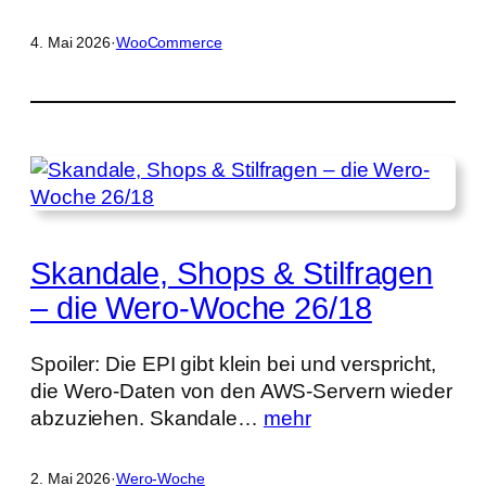
4. Mai 2026
·
WooCommerce
Skandale, Shops & Stilfragen
– die Wero-Woche 26/18
Spoiler: Die EPI gibt klein bei und verspricht,
die Wero-Daten von den AWS-Servern wieder
abzuziehen. Skandale…
mehr
2. Mai 2026
·
Wero-Woche