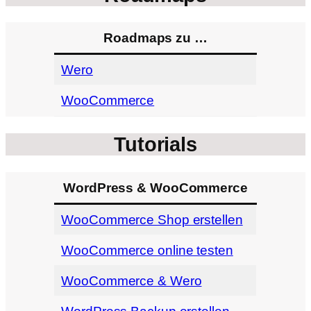
Roadmaps zu …
Wero
WooCommerce
Tutorials
WordPress & WooCommerce
WooCommerce Shop erstellen
WooCommerce online testen
WooCommerce & Wero