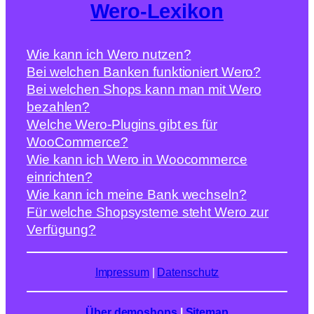
Wero-Lexikon
Wie kann ich Wero nutzen?
Bei welchen Banken funktioniert Wero?
Bei welchen Shops kann man mit Wero
bezahlen?
Welche Wero-Plugins gibt es für
WooCommerce?
Wie kann ich Wero in Woocommerce
einrichten?
Wie kann ich meine Bank wechseln?
Für welche Shopsysteme steht Wero zur
Verfügung?
Impressum
|
Datenschutz
Über demoshops
|
Sitemap