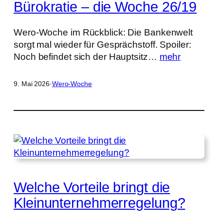
Bürokratie – die Woche 26/19
Wero-Woche im Rückblick: Die Bankenwelt
sorgt mal wieder für Gesprächstoff. Spoiler:
Noch befindet sich der Hauptsitz…
mehr
9. Mai 2026
·
Wero-Woche
Welche Vorteile bringt die
Kleinunternehmerregelung?