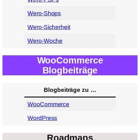
Wero-Shops
Wero-Sicherheit
Wero-Woche
WooCommerce
Blogbeiträge
Blogbeiträge zu …
WooCommerce
WordPress
Roadmaps