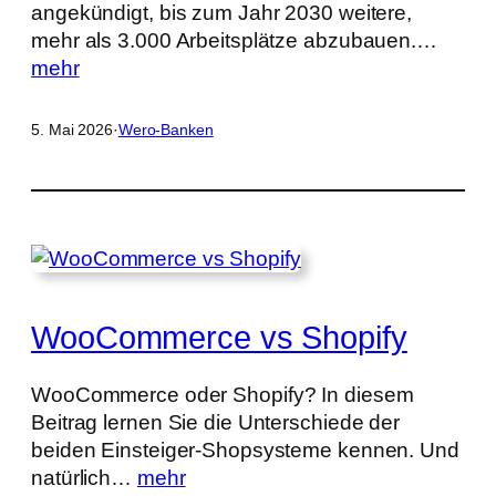
angekündigt, bis zum Jahr 2030 weitere,
mehr als 3.000 Arbeitsplätze abzubauen.…
mehr
5. Mai 2026
·
Wero-Banken
WooCommerce vs Shopify
WooCommerce oder Shopify? In diesem
Beitrag lernen Sie die Unterschiede der
beiden Einsteiger-Shopsysteme kennen. Und
natürlich…
mehr