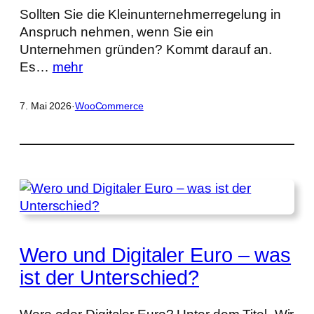
Sollten Sie die Kleinunternehmerregelung in
Anspruch nehmen, wenn Sie ein
Unternehmen gründen? Kommt darauf an.
Es…
mehr
7. Mai 2026
·
WooCommerce
Wero und Digitaler Euro – was
ist der Unterschied?