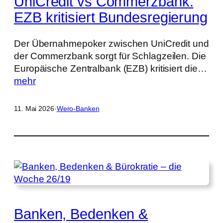
UniCredit vs Commerzbank:
EZB kritisiert Bundesregierung
Der Übernahmepoker zwischen UniCredit und
der Commerzbank sorgt für Schlagzeilen. Die
Europäische Zentralbank (EZB) kritisiert die…
mehr
11. Mai 2026
·
Wero-Banken
Banken, Bedenken &