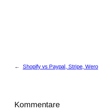
←
Shopify vs Paypal, Stripe, Wero
Kommentare