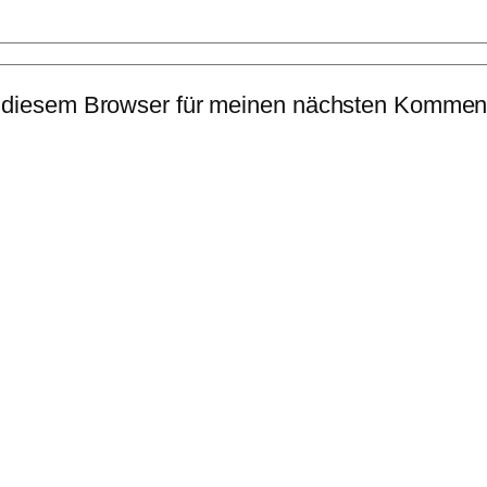
 diesem Browser für meinen nächsten Komment