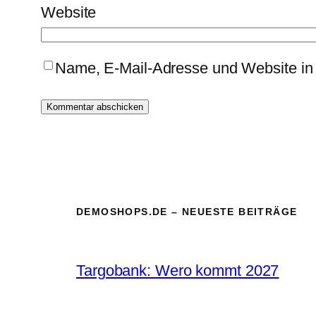
Website
Name, E-Mail-Adresse und Website in
DEMOSHOPS.DE – NEUESTE BEITRÄGE
Targobank: Wero kommt 2027