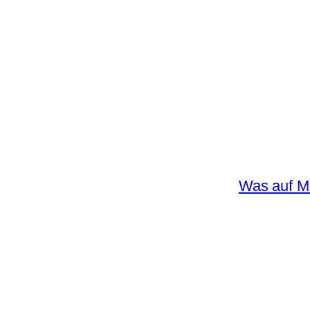
Was auf Ma