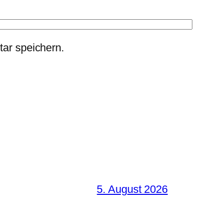
ar speichern.
5. August 2026