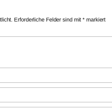
licht.
Erforderliche Felder sind mit
*
markiert