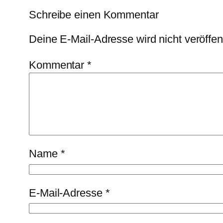
Schreibe einen Kommentar
Deine E-Mail-Adresse wird nicht veröffent
Kommentar
*
Name
*
E-Mail-Adresse
*