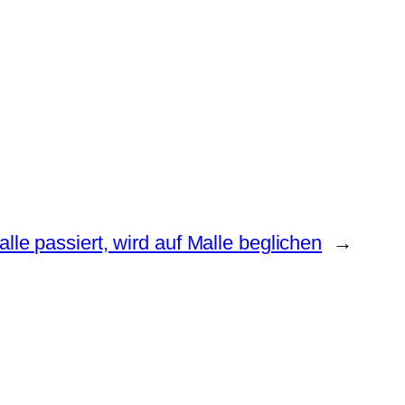
lle passiert, wird auf Malle beglichen
→