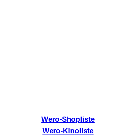
Wero-Shopliste
Wero-Kinoliste