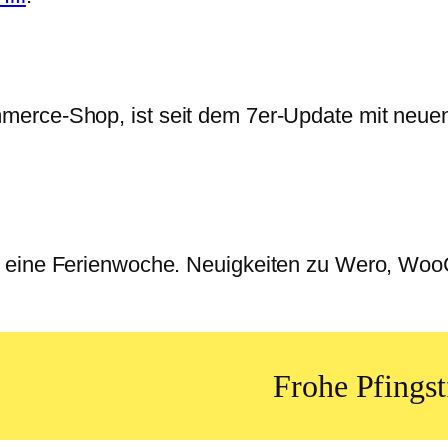
erce-Shop, ist seit dem 7er-Update mit neuen
n eine Ferienwoche. Neuigkeiten zu Wero, Woo
Frohe Pfingst