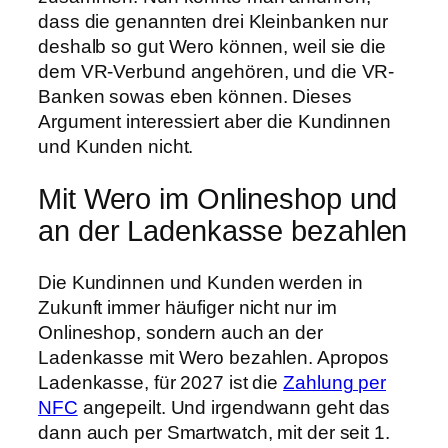
dass die genannten drei Kleinbanken nur
deshalb so gut Wero können, weil sie die
dem VR-Verbund angehören, und die VR-
Banken sowas eben können. Dieses
Argument interessiert aber die Kundinnen
und Kunden nicht.
Mit Wero im Onlineshop und
an der Ladenkasse bezahlen
Die Kundinnen und Kunden werden in
Zukunft immer häufiger nicht nur im
Onlineshop, sondern auch an der
Ladenkasse mit Wero bezahlen. Apropos
Ladenkasse, für 2027 ist die
Zahlung per
NFC
angepeilt. Und irgendwann geht das
dann auch per Smartwatch, mit der seit 1.