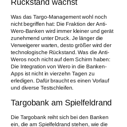
Rückstand wächst
Was das Targo-Management wohl noch
nicht begriffen hat: Die Fraktion der Anti-
Wero-Banken wird immer kleiner und gerät
zunehmend unter Druck. Je länger die
Verweigerer warten, desto größer wird der
technologische Rückstand. Was die Anti-
Weros noch nicht auf dem Schirm haben:
Die Integration von Wero in die Banken-
Apps ist nicht in vierzehn Tagen zu
erledigen. Dafür braucht es einen Vorlauf
und diverse Testschleifen.
Targobank am Spielfeldrand
Die Targobank reiht sich bei den Banken
ein, die am Spielfeldrand stehen, wie die