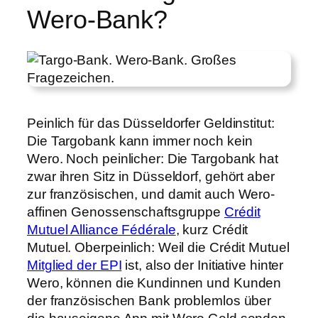
Wero-Bank?
Peinlich für das Düsseldorfer Geldinstitut:
Die Targobank kann immer noch kein
Wero. Noch peinlicher: Die Targobank hat
zwar ihren Sitz in Düsseldorf, gehört aber
zur französischen, und damit auch Wero-
affinen Genossenschaftsgruppe
Crédit
Mutuel Alliance Fédérale
, kurz Crédit
Mutuel. Oberpeinlich: Weil die Crédit Mutuel
Mitglied der EPI
ist, also der Initiative hinter
Wero, können die Kundinnen und Kunden
der französischen Bank problemlos über