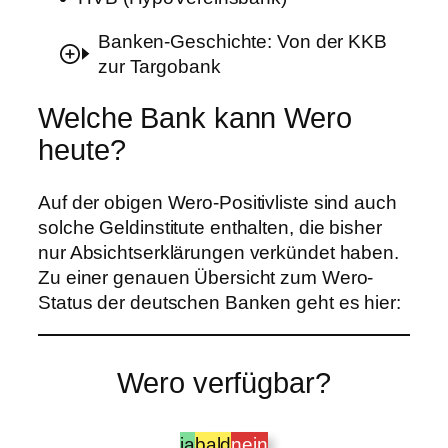
Banken-Geschichte: Von der KKB
zur Targobank
Welche Bank kann Wero
heute?
Auf der obigen Wero-Positivliste sind auch
solche Geldinstitute enthalten, die bisher
nur Absichtserklärungen verkündet haben.
Zu einer genauen Übersicht zum Wero-
Status der deutschen Banken geht es hier:
Wero verfügbar?
ja
bald
nein