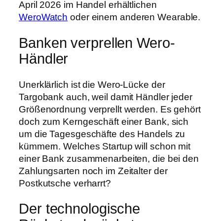
April 2026 im Handel erhältlichen
WeroWatch
oder einem anderen Wearable.
Banken verprellen Wero-
Händler
Unerklärlich ist die Wero-Lücke der
Targobank auch, weil damit Händler jeder
Größenordnung verprellt werden. Es gehört
doch zum Kerngeschäft einer Bank, sich
um die Tagesgeschäfte des Handels zu
kümmern. Welches Startup will schon mit
einer Bank zusammenarbeiten, die bei den
Zahlungsarten noch im Zeitalter der
Postkutsche verharrt?
Der technologische