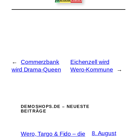
←
Commerzbank
Eichenzell wird
wird Drama-Queen
Wero-Kommune
→
DEMOSHOPS.DE – NEUESTE
BEITRÄGE
8. August
Wero, Targo & Fido – die