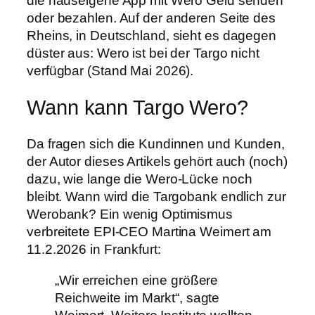
die hauseigene App mit Wero Geld senden
oder bezahlen. Auf der anderen Seite des
Rheins, in Deutschland, sieht es dagegen
düster aus: Wero ist bei der Targo nicht
verfügbar (Stand Mai 2026).
Wann kann Targo Wero?
Da fragen sich die Kundinnen und Kunden,
der Autor dieses Artikels gehört auch (noch)
dazu, wie lange die Wero-Lücke noch
bleibt. Wann wird die Targobank endlich zur
Werobank? Ein wenig Optimismus
verbreitete EPI-CEO Martina Weimert am
11.2.2026 in Frankfurt:
„Wir erreichen eine größere
Reichweite im Markt“, sagte