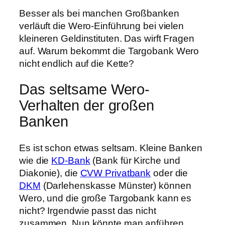
Besser als bei manchen Großbanken
verläuft die Wero-Einführung bei vielen
kleineren Geldinstituten. Das wirft Fragen
auf. Warum bekommt die Targobank Wero
nicht endlich auf die Kette?
Das seltsame Wero-
Verhalten der großen
Banken
Es ist schon etwas seltsam. Kleine Banken
wie die
KD-Bank
(Bank für Kirche und
Diakonie), die
CVW Privatbank
oder die
DKM
(Darlehenskasse Münster) können
Wero, und die große Targobank kann es
nicht? Irgendwie passt das nicht
zusammen. Nun könnte man anführen,