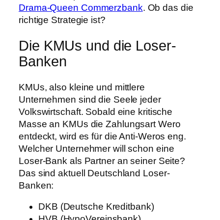
Drama-Queen Commerzbank
. Ob das die
richtige Strategie ist?
Die KMUs und die Loser-
Banken
KMUs, also kleine und mittlere
Unternehmen sind die Seele jeder
Volkswirtschaft. Sobald eine kritische
Masse an KMUs die Zahlungsart Wero
entdeckt, wird es für die Anti-Weros eng.
Welcher Unternehmer will schon eine
Loser-Bank als Partner an seiner Seite?
Das sind aktuell Deutschland Loser-
Banken:
DKB (Deutsche Kreditbank)
HVB (HypoVereinsbank)