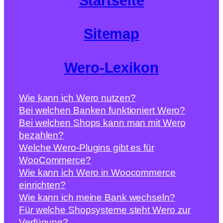
Startseite
Sitemap
Wero-Lexikon
Wie kann ich Wero nutzen?
Bei welchen Banken funktioniert Wero?
Bei welchen Shops kann man mit Wero
bezahlen?
Welche Wero-Plugins gibt es für
WooCommerce?
Wie kann ich Wero in Woocommerce
einrichten?
Wie kann ich meine Bank wechseln?
Für welche Shopsysteme steht Wero zur
Verfügung?