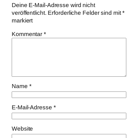
Deine E-Mail-Adresse wird nicht
veröffentlicht.
Erforderliche Felder sind mit
*
markiert
Kommentar
*
Name
*
E-Mail-Adresse
*
Website