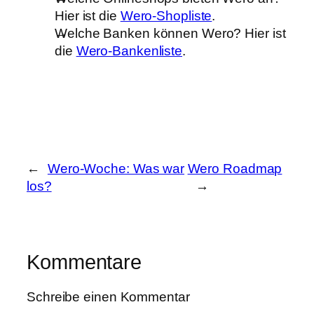
Hier ist die
Wero-Shopliste
.
Welche Banken können Wero? Hier ist
die
Wero-Bankenliste
.
←
Wero-Woche: Was war
Wero Roadmap
los?
→
Kommentare
Schreibe einen Kommentar