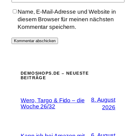
Name, E-Mail-Adresse und Website in
diesem Browser für meinen nächsten
Kommentar speichern.
DEMOSHOPS.DE – NEUESTE
BEITRÄGE
8. August
Wero, Targo & Fido – die
Woche 26/32
2026
6. August
Kann ich bei Amazon mit