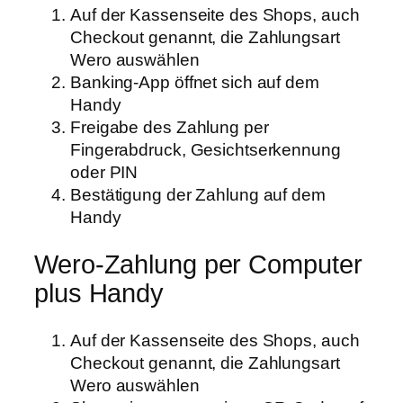
Auf der Kassenseite des Shops, auch
Checkout genannt, die Zahlungsart
Wero auswählen
Banking-App öffnet sich auf dem
Handy
Freigabe des Zahlung per
Fingerabdruck, Gesichtserkennung
oder PIN
Bestätigung der Zahlung auf dem
Handy
Wero-Zahlung per Computer
plus Handy
Auf der Kassenseite des Shops, auch
Checkout genannt, die Zahlungsart
Wero auswählen