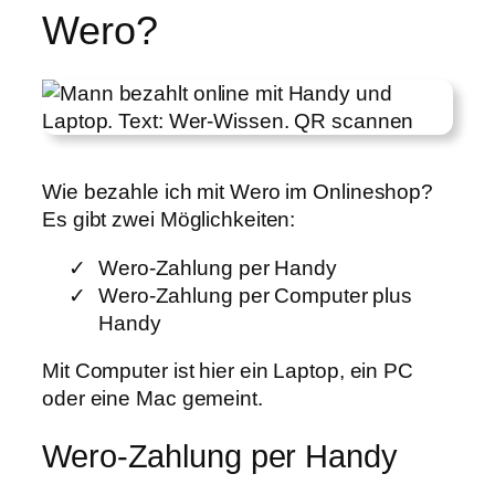
Wero?
Wie bezahle ich mit Wero im Onlineshop?
Es gibt zwei Möglichkeiten:
Wero-Zahlung per Handy
Wero-Zahlung per Computer plus
Handy
Mit Computer ist hier ein Laptop, ein PC
oder eine Mac gemeint.
Wero-Zahlung per Handy