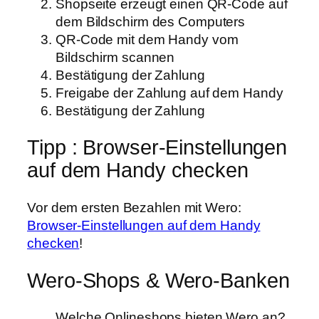
Shopseite erzeugt einen QR-Code auf
dem Bildschirm des Computers
QR-Code mit dem Handy vom
Bildschirm scannen
Bestätigung der Zahlung
Freigabe der Zahlung auf dem Handy
Bestätigung der Zahlung
Tipp : Browser-Einstellungen
auf dem Handy checken
Vor dem ersten Bezahlen mit Wero:
Browser-Einstellungen auf dem Handy
checken
!
Wero-Shops & Wero-Banken
Welche Onlineshops bieten Wero an?