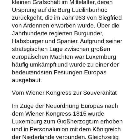
kleinen Grafschaft im Mittelalter, deren
Ursprung auf die Burg Lucilinburhuc
zurückgeht, die im Jahr 963 von Siegfried
von Ardennen erworben wurde. Über die
Jahrhunderte regierten Burgunder,
Habsburger und Spanier. Aufgrund seiner
strategischen Lage zwischen großen
europäischen Mächten war Luxemburg
häufig umkämpft und wurde zu einer der
bedeutendsten Festungen Europas
ausgebaut.
Vom Wiener Kongress zur Souveränität
Im Zuge der Neuordnung Europas nach
dem Wiener Kongress 1815 wurde
Luxemburg zum Großherzogtum erhoben
und in Personalunion mit dem Königreich
der Niederlande verbunden. Gleichzeitig