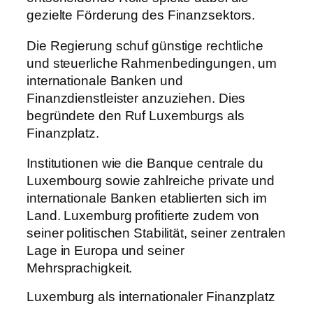
gezielte Förderung des Finanzsektors.
Die Regierung schuf günstige rechtliche
und steuerliche Rahmenbedingungen, um
internationale Banken und
Finanzdienstleister anzuziehen. Dies
begründete den Ruf Luxemburgs als
Finanzplatz.
Institutionen wie die Banque centrale du
Luxembourg sowie zahlreiche private und
internationale Banken etablierten sich im
Land. Luxemburg profitierte zudem von
seiner politischen Stabilität, seiner zentralen
Lage in Europa und seiner
Mehrsprachigkeit.
Luxemburg als internationaler Finanzplatz