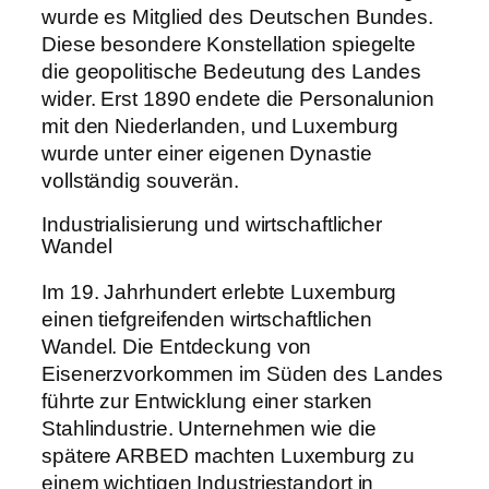
wurde es Mitglied des Deutschen Bundes.
Diese besondere Konstellation spiegelte
die geopolitische Bedeutung des Landes
wider. Erst 1890 endete die Personalunion
mit den Niederlanden, und Luxemburg
wurde unter einer eigenen Dynastie
vollständig souverän.
Industrialisierung und wirtschaftlicher
Wandel
Im 19. Jahrhundert erlebte Luxemburg
einen tiefgreifenden wirtschaftlichen
Wandel. Die Entdeckung von
Eisenerzvorkommen im Süden des Landes
führte zur Entwicklung einer starken
Stahlindustrie. Unternehmen wie die
spätere ARBED machten Luxemburg zu
einem wichtigen Industriestandort in