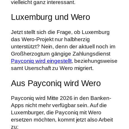
vielleicht ganz interessant.
Luxemburg und Wero
Jetzt stellt sich die Frage, ob Luxemburg
das Wero-Projekt nur halbherzig
unterstützt? Nein, denn der aktuell noch im
Großherzogtum gängige Zahlungsdienst
Payconiq wird eingestellt
, beziehungsweise
samt Userschaft zu Wero migriert.
Aus Payconiq wird Wero
Payconiq wird Mitte 2026 in den Banken-
Apps nicht mehr verfügbar sein. Auf die
Luxemburger, die Payconiq mit Wero
ersetzen möchten, kommt jetzt also Arbeit
zu: