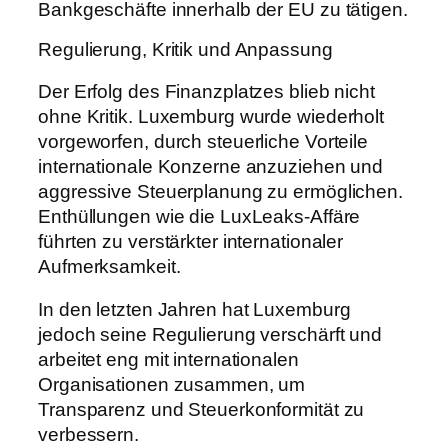
Bankgeschäfte innerhalb der EU zu tätigen.
Regulierung, Kritik und Anpassung
Der Erfolg des Finanzplatzes blieb nicht
ohne Kritik. Luxemburg wurde wiederholt
vorgeworfen, durch steuerliche Vorteile
internationale Konzerne anzuziehen und
aggressive Steuerplanung zu ermöglichen.
Enthüllungen wie die LuxLeaks-Affäre
führten zu verstärkter internationaler
Aufmerksamkeit.
In den letzten Jahren hat Luxemburg
jedoch seine Regulierung verschärft und
arbeitet eng mit internationalen
Organisationen zusammen, um
Transparenz und Steuerkonformität zu
verbessern.