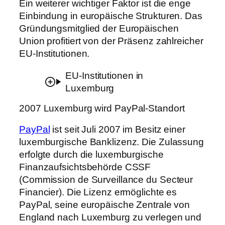
Ein weiterer wichtiger Faktor ist die enge
Einbindung in europäische Strukturen. Das
Gründungsmitglied der Europäischen
Union profitiert von der Präsenz zahlreicher
EU-Institutionen.
EU-Institutionen in
Luxemburg
2007 Luxemburg wird PayPal-Standort
PayPal
ist seit Juli 2007 im Besitz einer
luxemburgische Banklizenz. Die Zulassung
erfolgte durch die luxemburgische
Finanzaufsichtsbehörde CSSF
(Commission de Surveillance du Secteur
Financier). Die Lizenz ermöglichte es
PayPal, seine europäische Zentrale von
England nach Luxemburg zu verlegen und