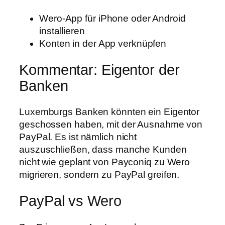
Wero-App für iPhone oder Android
installieren
Konten in der App verknüpfen
Kommentar: Eigentor der
Banken
Luxemburgs Banken könnten ein Eigentor
geschossen haben, mit der Ausnahme von
PayPal. Es ist nämlich nicht
auszuschließen, dass manche Kunden
nicht wie geplant von Payconiq zu Wero
migrieren, sondern zu PayPal greifen.
PayPal vs Wero