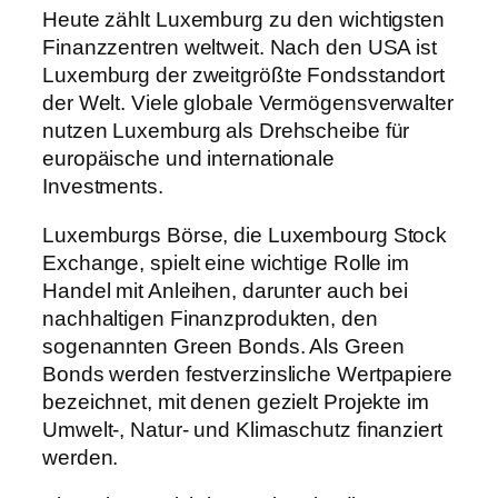
Heute zählt Luxemburg zu den wichtigsten
Finanzzentren weltweit. Nach den USA ist
Luxemburg der zweitgrößte Fondsstandort
der Welt. Viele globale Vermögensverwalter
nutzen Luxemburg als Drehscheibe für
europäische und internationale
Investments.
Luxemburgs Börse, die Luxembourg Stock
Exchange, spielt eine wichtige Rolle im
Handel mit Anleihen, darunter auch bei
nachhaltigen Finanzprodukten, den
sogenannten Green Bonds. Als Green
Bonds werden festverzinsliche Wertpapiere
bezeichnet, mit denen gezielt Projekte im
Umwelt-, Natur- und Klimaschutz finanziert
werden.