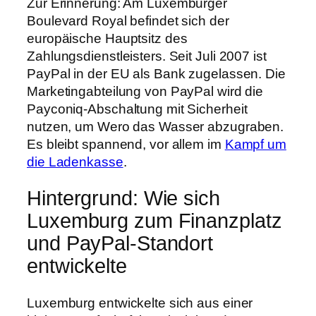
Zur Erinnerung: Am Luxemburger
Boulevard Royal befindet sich der
europäische Hauptsitz des
Zahlungsdienstleisters. Seit Juli 2007 ist
PayPal in der EU als Bank zugelassen. Die
Marketingabteilung von PayPal wird die
Payconiq-Abschaltung mit Sicherheit
nutzen, um Wero das Wasser abzugraben.
Es bleibt spannend, vor allem im
Kampf um
die Ladenkasse
.
Hintergrund: Wie sich
Luxemburg zum Finanzplatz
und PayPal-Standort
entwickelte
Luxemburg entwickelte sich aus einer