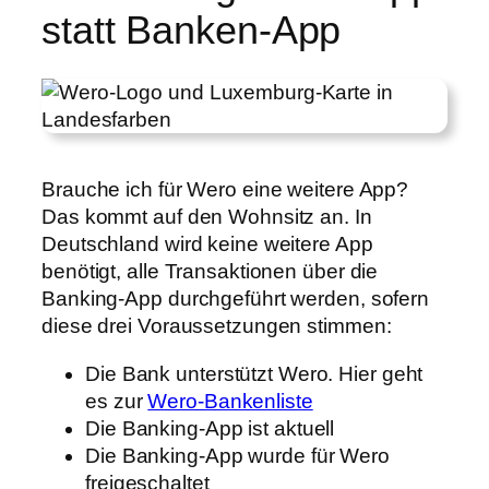
statt Banken-App
Brauche ich für Wero eine weitere App?
Das kommt auf den Wohnsitz an. In
Deutschland wird keine weitere App
benötigt, alle Transaktionen über die
Banking-App durchgeführt werden, sofern
diese drei Voraussetzungen stimmen:
Die Bank unterstützt Wero. Hier geht
es zur
Wero-Bankenliste
Die Banking-App ist aktuell
Die Banking-App wurde für Wero
freigeschaltet