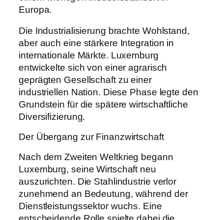
Europa.
Die Industrialisierung brachte Wohlstand,
aber auch eine stärkere Integration in
internationale Märkte. Luxemburg
entwickelte sich von einer agrarisch
geprägten Gesellschaft zu einer
industriellen Nation. Diese Phase legte den
Grundstein für die spätere wirtschaftliche
Diversifizierung.
Der Übergang zur Finanzwirtschaft
Nach dem Zweiten Weltkrieg begann
Luxemburg, seine Wirtschaft neu
auszurichten. Die Stahlindustrie verlor
zunehmend an Bedeutung, während der
Dienstleistungssektor wuchs. Eine
entscheidende Rolle spielte dabei die