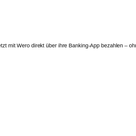
etzt mit Wero direkt über ihre Banking-App bezahlen – o