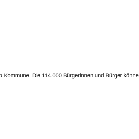
zt Wero-Kommune. Die 114.000 Bürgerinnen und Bürger kö