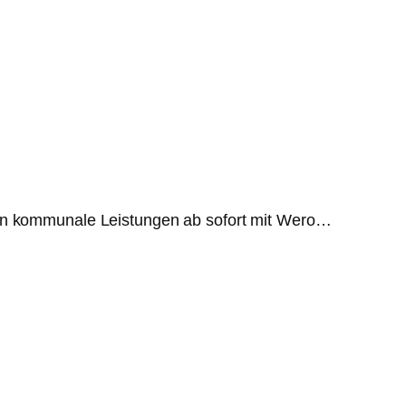
nnen kommunale Leistungen ab sofort mit Wero…