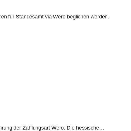
hren für Standesamt via Wero beglichen werden.
ührung der Zahlungsart Wero. Die hessische…