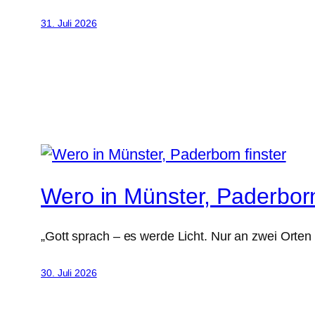
31. Juli 2026
Wero in Münster, Paderborn
„Gott sprach – es werde Licht. Nur an zwei Orten
30. Juli 2026