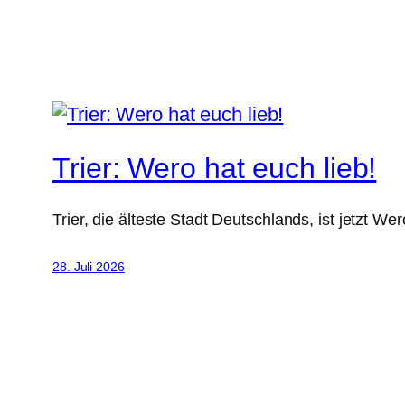
Trier: Wero hat euch lieb!
Trier, die älteste Stadt Deutschlands, ist jet
28. Juli 2026