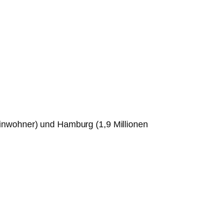
inwohner) und Hamburg (1,9 Millionen