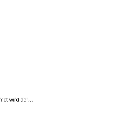
nmot wird der…