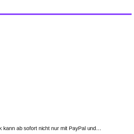
 kann ab sofort nicht nur mit PayPal und…