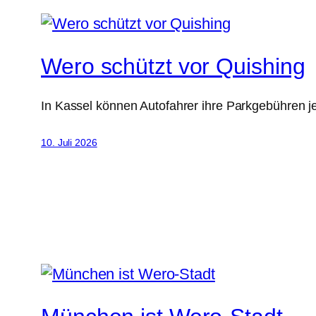
Wero schützt vor Quishing
In Kassel können Autofahrer ihre Parkgebühren j
10. Juli 2026