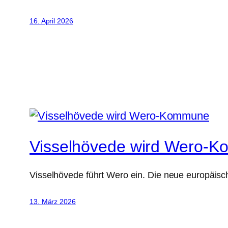
16. April 2026
Visselhövede wird Wero-
Visselhövede führt Wero ein. Die neue europäis
13. März 2026