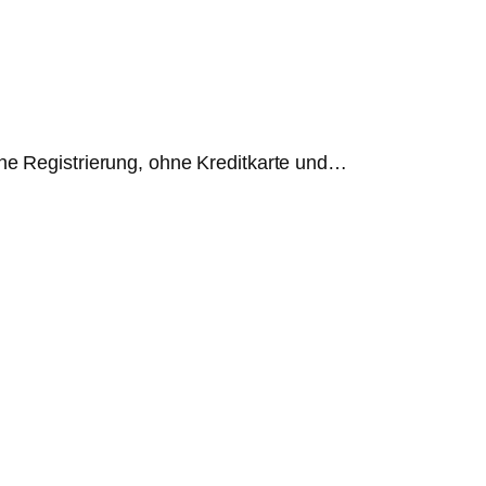
hne Registrierung, ohne Kreditkarte und…