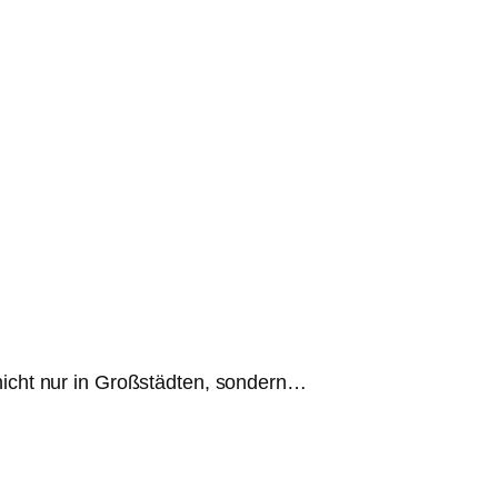
icht nur in Großstädten, sondern…