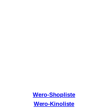
Wero-Shopliste
Wero-Kinoliste