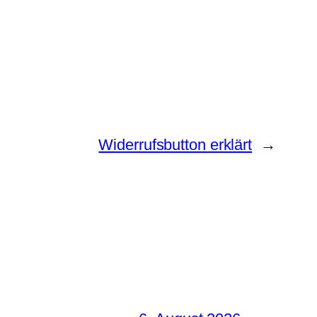
Widerrufsbutton erklärt
→