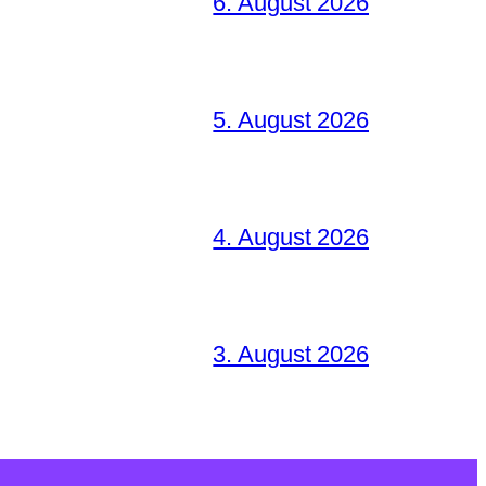
6. August 2026
5. August 2026
4. August 2026
3. August 2026