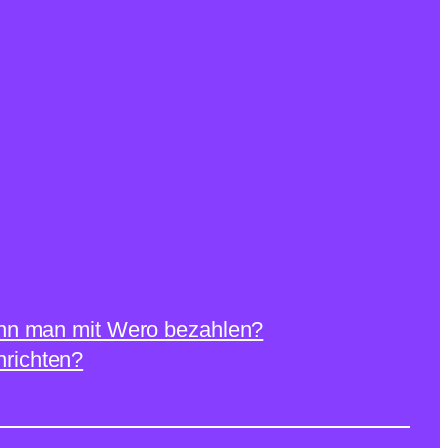
nn man mit Wero bezahlen?
richten?