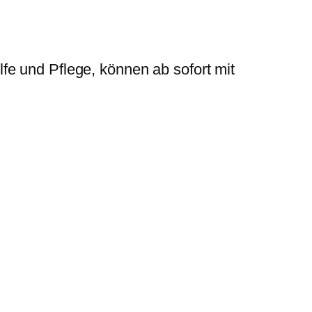
fe und Pflege, können ab sofort mit