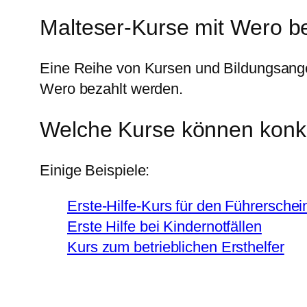
Malteser-Kurse mit Wero b
Eine Reihe von Kursen und Bildungsangeb
Wero bezahlt werden.
Welche Kurse können konkr
Einige Beispiele:
Erste-Hilfe-Kurs für den Führerschei
Erste Hilfe bei Kindernotfällen
Kurs zum betrieblichen Ersthelfer