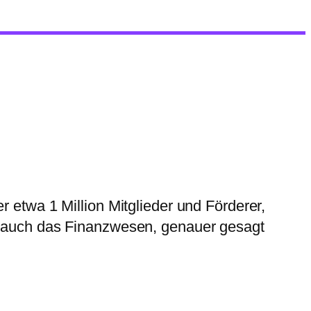
er etwa 1 Million Mitglieder und Förderer,
on auch das Finanzwesen, genauer gesagt