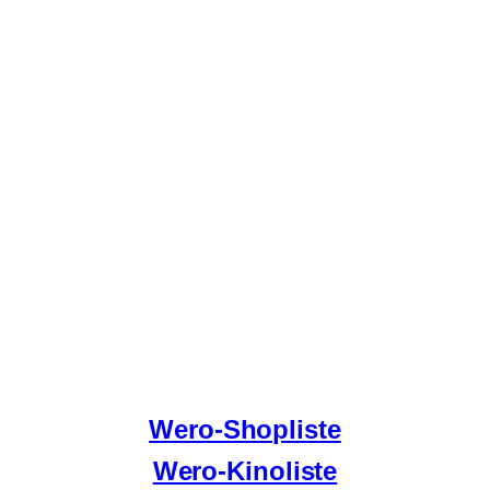
Wero-Shopliste
Wero-Kinoliste