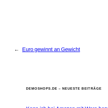
←
Euro gewinnt an Gewicht
DEMOSHOPS.DE – NEUESTE BEITRÄGE