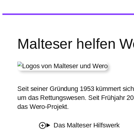
Malteser helfen W
Seit seiner Gründung 1953 kümmert sic
um das Rettungswesen. Seit Frühjahr 202
das Wero-Projekt.
Das Malteser Hilfswerk