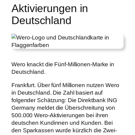
Aktivierungen in
Deutschland
Wero knackt die Fünf-Millionen-Marke in
Deutschland.
Frankfurt. Über fünf Millionen nutzen Wero
in Deutschland. Die Zahl basiert auf
folgender Schätzung: Die Direktbank ING
Germany meldet die Überschreitung von
500.000 Wero-Aktivierungen bei ihren
deutschen Kundinnen und Kunden. Bei
den Sparkassen wurde kürzlich die Zwei-