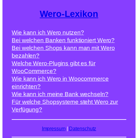
Wero-Lexikon
Wie kann ich Wero nutzen?
Bei welchen Banken funktioniert Wero?
Bei welchen Shops kann man mit Wero
bezahlen?
Welche Wero-Plugins gibt es für
WooCommerce?
Wie kann ich Wero in Woocommerce
einrichten?
Wie kann ich meine Bank wechseln?
Für welche Shopsysteme steht Wero zur
Verfügung?
Impressum
|
Datenschutz