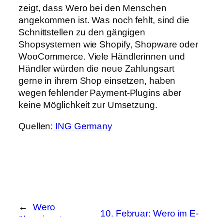
zeigt, dass Wero bei den Menschen
angekommen ist. Was noch fehlt, sind die
Schnittstellen zu den gängigen
Shopsystemen wie Shopify, Shopware oder
WooCommerce. Viele Händlerinnen und
Händler würden die neue Zahlungsart
gerne in ihrem Shop einsetzen, haben
wegen fehlender Payment-Plugins aber
keine Möglichkeit zur Umsetzung.
Quellen:
ING Germany
←
Wero
10. Februar: Wero im E-