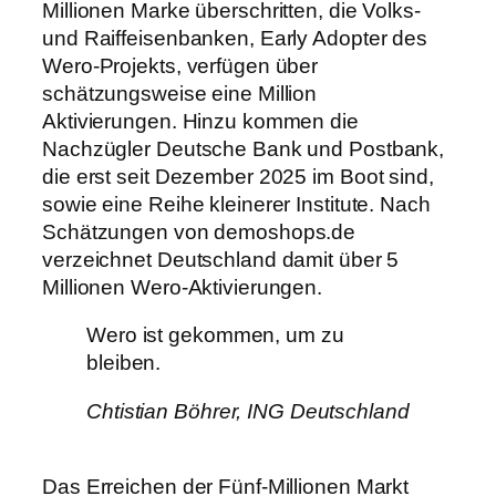
Millionen Marke überschritten, die Volks-
und Raiffeisenbanken, Early Adopter des
Wero-Projekts, verfügen über
schätzungsweise eine Million
Aktivierungen. Hinzu kommen die
Nachzügler Deutsche Bank und Postbank,
die erst seit Dezember 2025 im Boot sind,
sowie eine Reihe kleinerer Institute. Nach
Schätzungen von demoshops.de
verzeichnet Deutschland damit über 5
Millionen Wero-Aktivierungen.
Wero ist gekommen, um zu
bleiben.
Chtistian Böhrer, ING Deutschland
Das Erreichen der Fünf-Millionen Markt