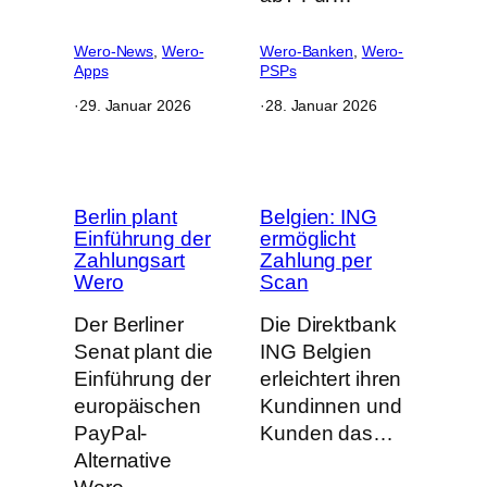
Wero-News
, 
Wero-
Wero-Banken
, 
Wero-
Apps
PSPs
·
29. Januar 2026
·
28. Januar 2026
Berlin plant
Belgien: ING
Einführung der
ermöglicht
Zahlungsart
Zahlung per
Wero
Scan
Der Berliner
Die Direktbank
Senat plant die
ING Belgien
Einführung der
erleichtert ihren
europäischen
Kundinnen und
PayPal-
Kunden das…
Alternative