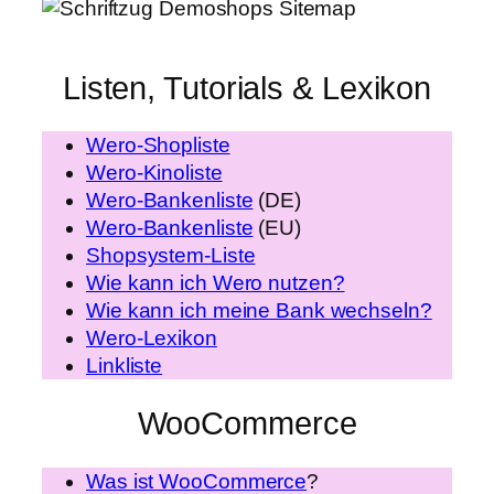
Listen, Tutorials & Lexikon
Wero-Shopliste
Wero-Kinoliste
Wero-Bankenliste
(DE)
Wero-Bankenliste
(EU)
Shopsystem-Liste
Wie kann ich Wero nutzen?
Wie kann ich meine Bank wechseln?
Wero-Lexikon
Linkliste
WooCommerce
Was ist WooCommerce
?