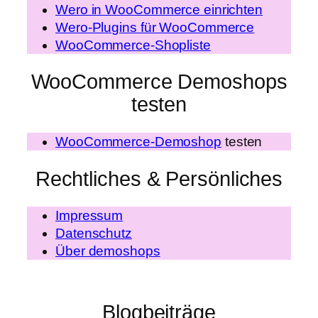
Wero in WooCommerce einrichten
Wero-Plugins für WooCommerce
WooCommerce-Shopliste
WooCommerce Demoshops
testen
WooCommerce-Demoshop
testen
Rechtliches & Persönliches
Impressum
Datenschutz
Über demoshops
Blogbeiträge