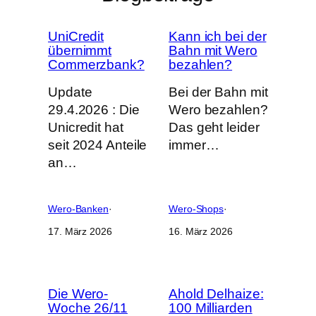
UniCredit
Kann ich bei der
übernimmt
Bahn mit Wero
Commerzbank?
bezahlen?
Update
Bei der Bahn mit
29.4.2026 : Die
Wero bezahlen?
Unicredit hat
Das geht leider
seit 2024 Anteile
immer…
an…
Wero-Banken
·
Wero-Shops
·
17. März 2026
16. März 2026
Die Wero-
Ahold Delhaize:
Woche 26/11
100 Milliarden